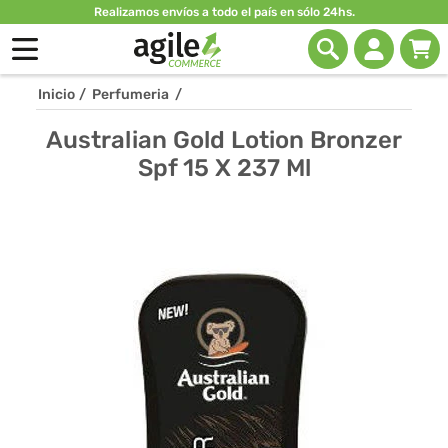
Realizamos envíos a todo el país en sólo 24hs.
Inicio
/
Perfumeria
/
Australian Gold Lotion Bronzer
Spf 15 X 237 Ml