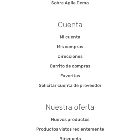
Sobre Agile Demo
Cuenta
Mi cuenta
Mis compras
Direcciones
Carrito de compras
Favoritos
Solicitar cuenta de proveedor
Nuestra oferta
Nuevos productos
Productos vistos recientemente
Búsqueda