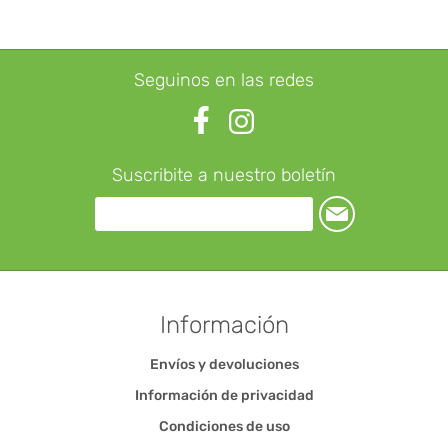
Seguinos en las redes
Suscribite a nuestro boletín
Información
Envíos y devoluciones
Información de privacidad
Condiciones de uso