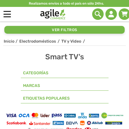
Realizamos envíos a todo el país en sólo 24hs.
VER FILTROS
Inicio
/
Electrodomésticos
/
TV y Video
/
Smart TV's
CATEGORÍAS
MARCAS
ETIQUETAS POPULARES