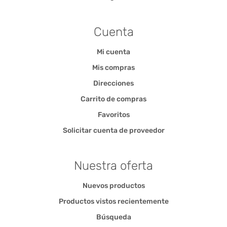
Cuenta
Mi cuenta
Mis compras
Direcciones
Carrito de compras
Favoritos
Solicitar cuenta de proveedor
Nuestra oferta
Nuevos productos
Productos vistos recientemente
Búsqueda