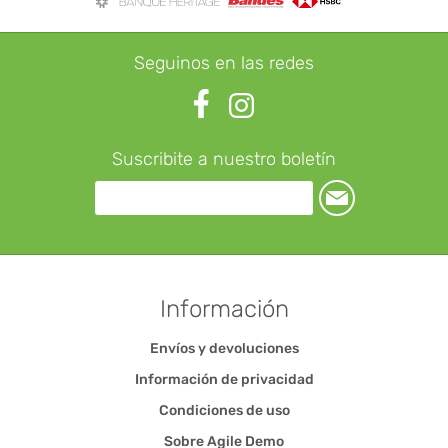
Seguinos en las redes
Suscribite a nuestro boletín
Información
Envíos y devoluciones
Información de privacidad
Condiciones de uso
Sobre Agile Demo