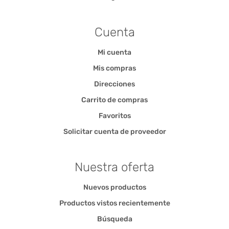
Cuenta
Mi cuenta
Mis compras
Direcciones
Carrito de compras
Favoritos
Solicitar cuenta de proveedor
Nuestra oferta
Nuevos productos
Productos vistos recientemente
Búsqueda