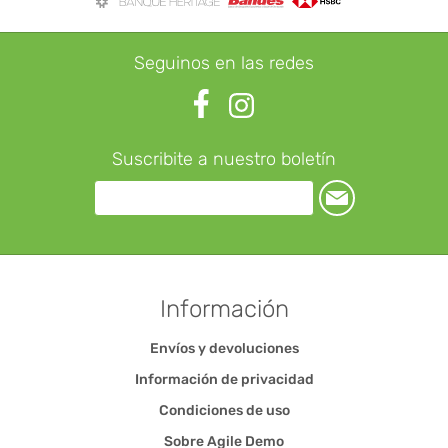
Seguinos en las redes
Suscribite a nuestro boletín
Información
Envíos y devoluciones
Información de privacidad
Condiciones de uso
Sobre Agile Demo