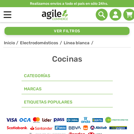
Realizamos envíos a todo el país en sólo 24hs.
VER FILTROS
Inicio
/
Electrodomésticos
/
Línea blanca
/
Cocinas
CATEGORÍAS
MARCAS
ETIQUETAS POPULARES