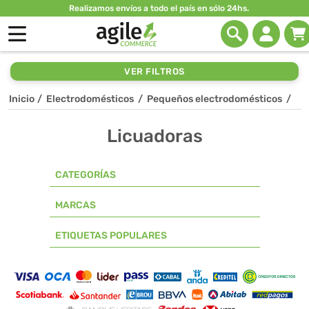
Realizamos envíos a todo el país en sólo 24hs.
VER FILTROS
Inicio
/
Electrodomésticos
/
Pequeños electrodomésticos
/
Licuadoras
CATEGORÍAS
MARCAS
ETIQUETAS POPULARES