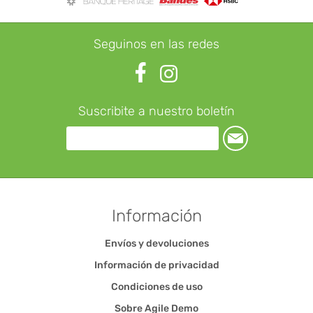
Seguinos en las redes
Suscribite a nuestro boletín
Información
Envíos y devoluciones
Información de privacidad
Condiciones de uso
Sobre Agile Demo