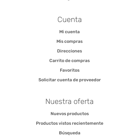
Cuenta
Mi cuenta
Mis compras
Direcciones
Carrito de compras
Favoritos
Solicitar cuenta de proveedor
Nuestra oferta
Nuevos productos
Productos vistos recientemente
Búsqueda