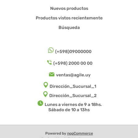
Nuevos productos
Productos vistos recientemente
Búsqueda
(+598)09000000
(+598) 2000 00 00
ventas@agile.uy
Dirección_Sucursal_1
Dirección_Sucursal_2
Lunes a viernes de 9 a 18hs.
Sábado de 10 a 13hs
Powered by
nopCommerce