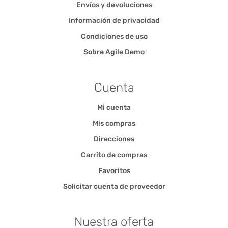
Envíos y devoluciones
Información de privacidad
Condiciones de uso
Sobre Agile Demo
Cuenta
Mi cuenta
Mis compras
Direcciones
Carrito de compras
Favoritos
Solicitar cuenta de proveedor
Nuestra oferta