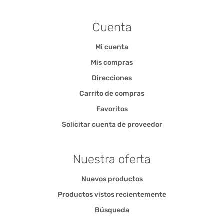
Cuenta
Mi cuenta
Mis compras
Direcciones
Carrito de compras
Favoritos
Solicitar cuenta de proveedor
Nuestra oferta
Nuevos productos
Productos vistos recientemente
Búsqueda