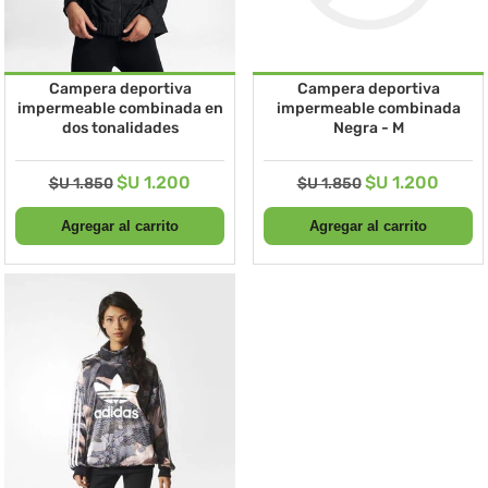
Campera deportiva
Campera deportiva
impermeable combinada en
impermeable combinada
dos tonalidades
Negra - M
$U 1.200
$U 1.200
$U 1.850
$U 1.850