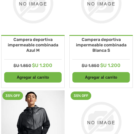
Campera deportiva
Campera deportiva
impermeable combinada
impermeable combinada
Azul M
Blanca S
$U 1.200
$U 1.200
$U 1.850
$U 1.850
35% OFF
35% OFF