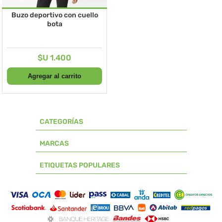
Buzo deportivo con cuello
bota
$U 1.400
CATEGORÍAS
MARCAS
ETIQUETAS POPULARES