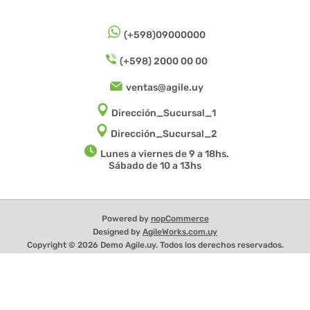
(+598)09000000
(+598) 2000 00 00
ventas@agile.uy
Dirección_Sucursal_1
Dirección_Sucursal_2
Lunes a viernes de 9 a 18hs.
Sábado de 10 a 13hs
Powered by
nopCommerce
Designed by
AgileWorks.com.uy
Copyright © 2026 Demo Agile.uy. Todos los derechos reservados.