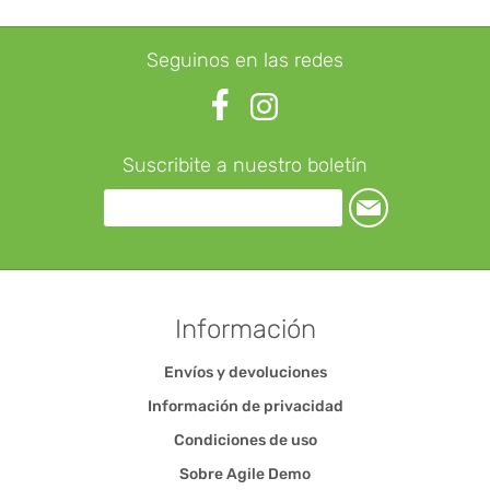
Seguinos en las redes
Suscribite a nuestro boletín
Información
Envíos y devoluciones
Información de privacidad
Condiciones de uso
Sobre Agile Demo