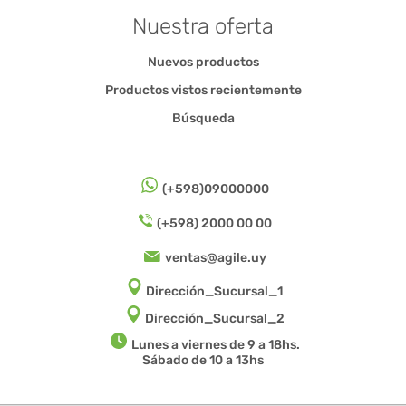
Nuestra oferta
Nuevos productos
Productos vistos recientemente
Búsqueda
(+598)09000000
(+598) 2000 00 00
ventas@agile.uy
Dirección_Sucursal_1
Dirección_Sucursal_2
Lunes a viernes de 9 a 18hs.
Sábado de 10 a 13hs