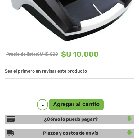
$U 10.000
Precio de lista:
$U 15.000
Sea el primero en revisar este producto
¿Cómo lo puedo pagar?
Plazos y costos de envío