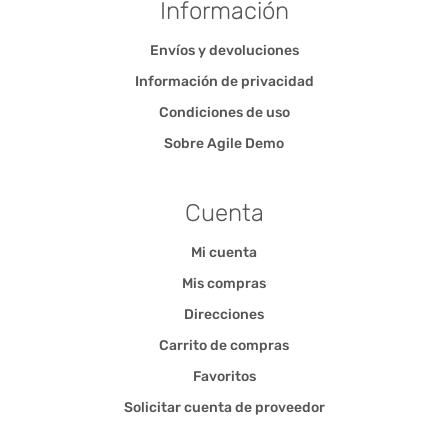
Información
Envíos y devoluciones
Información de privacidad
Condiciones de uso
Sobre Agile Demo
Cuenta
Mi cuenta
Mis compras
Direcciones
Carrito de compras
Favoritos
Solicitar cuenta de proveedor