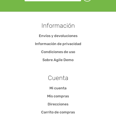
Información
Envíos y devoluciones
Información de privacidad
Condiciones de uso
Sobre Agile Demo
Cuenta
Mi cuenta
Mis compras
Direcciones
Carrito de compras