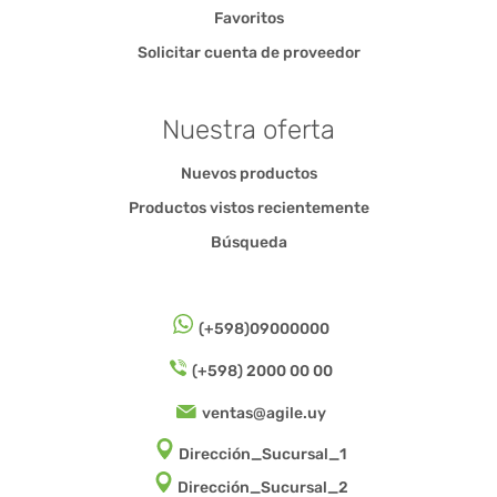
Favoritos
Solicitar cuenta de proveedor
Nuestra oferta
Nuevos productos
Productos vistos recientemente
Búsqueda
(+598)09000000
(+598) 2000 00 00
ventas@agile.uy
Dirección_Sucursal_1
Dirección_Sucursal_2