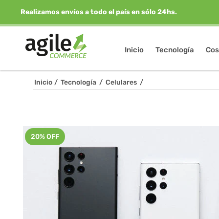
Realizamos envíos a todo el país en sólo 24hs.
Inicio
Tecnología
Cos
Inicio
/
Tecnología
/
Celulares
/
20% OFF