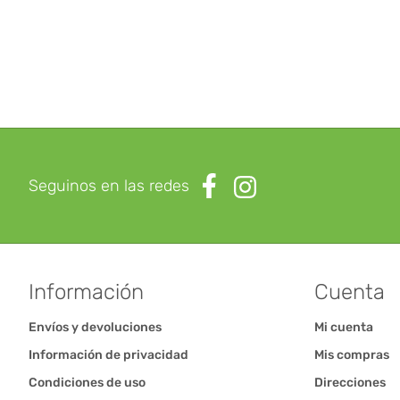
Seguinos en las redes
Información
Cuenta
Envíos y devoluciones
Mi cuenta
Información de privacidad
Mis compras
Condiciones de uso
Direcciones