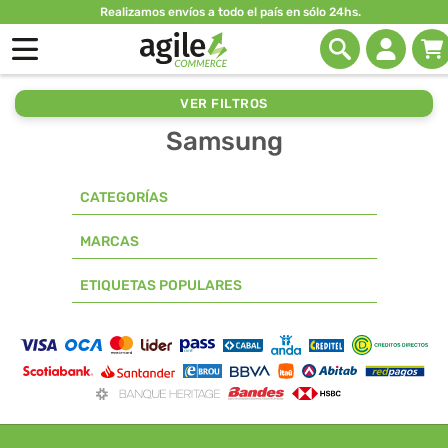
Realizamos envíos a todo el país en sólo 24hs.
VER FILTROS
Samsung
CATEGORÍAS
MARCAS
ETIQUETAS POPULARES