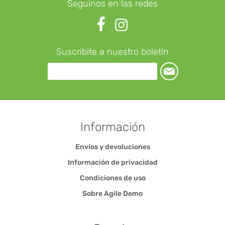
Seguinos en las redes
Suscribite a nuestro boletín
Información
Envíos y devoluciones
Información de privacidad
Condiciones de uso
Sobre Agile Demo