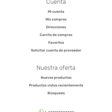
Cuenta
Mi cuenta
Mis compras
Direcciones
Carrito de compras
Favoritos
Solicitar cuenta de proveedor
Nuestra oferta
Nuevos productos
Productos vistos recientemente
Búsqueda